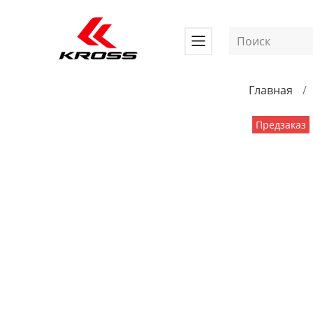
Главная
Предзаказ