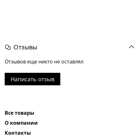
Отзывы
Отзывов еще никто не оставлял
Написать отзыв
Все товары
О компании
Контакты