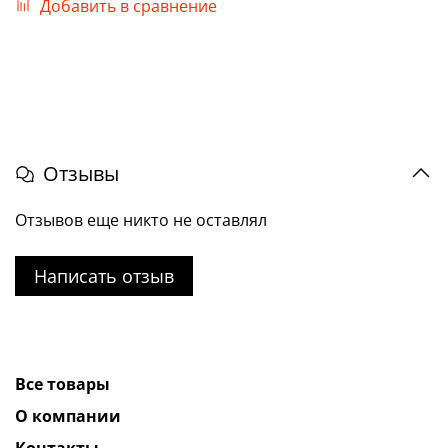
Добавить в сравнение
Отзывы
Отзывов еще никто не оставлял
Написать отзыв
Все товары
О компании
Контакты