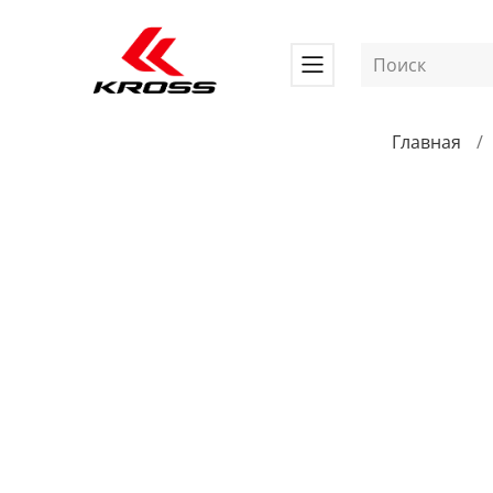
Главная