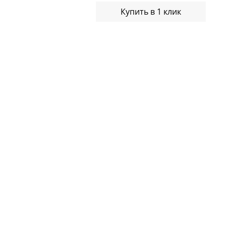
Купить в 1 клик