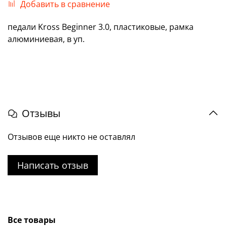
Добавить в сравнение
педали Kross Beginner 3.0, пластиковые, рамка
алюминиевая, в уп.
Отзывы
Отзывов еще никто не оставлял
Написать отзыв
Все товары