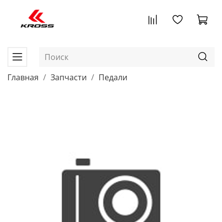
Главная
Запчасти
Педали