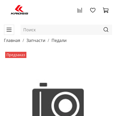
Главная
Запчасти
Педали
Предзаказ