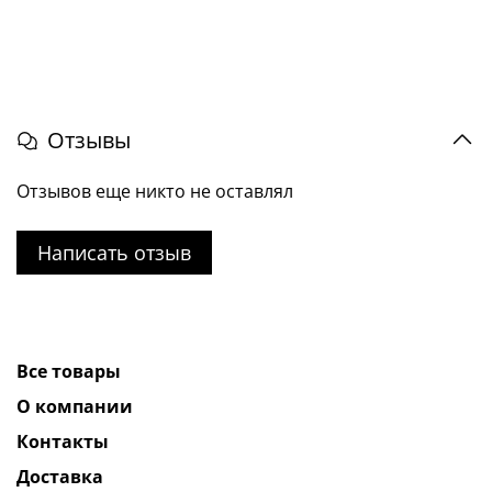
Отзывы
Отзывов еще никто не оставлял
Написать отзыв
Все товары
О компании
Контакты
Доставка