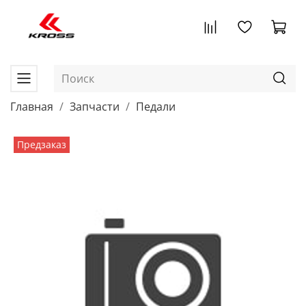
Главная
Запчасти
Педали
Предзаказ