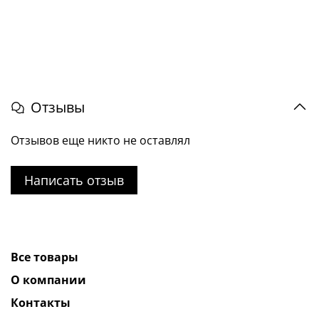
Отзывы
Отзывов еще никто не оставлял
Написать отзыв
Все товары
О компании
Контакты