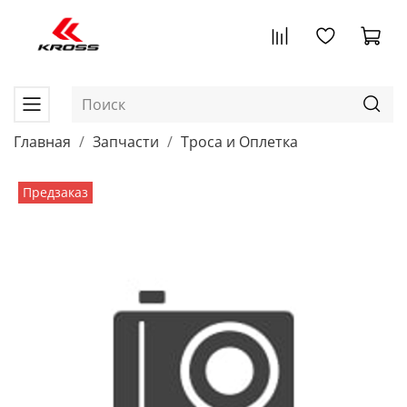
Главная
Запчасти
Троса и Оплетка
Предзаказ