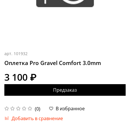
арт.
101932
Оплетка Pro Gravel Comfort 3.0mm
3 100 ₽
Предзаказ
В избранное
(0)
Добавить в сравнение