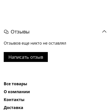
Отзывы
Отзывов еще никто не оставлял
Написать отзыв
Все товары
О компании
Контакты
Доставка