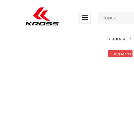
Главная
Предзаказ