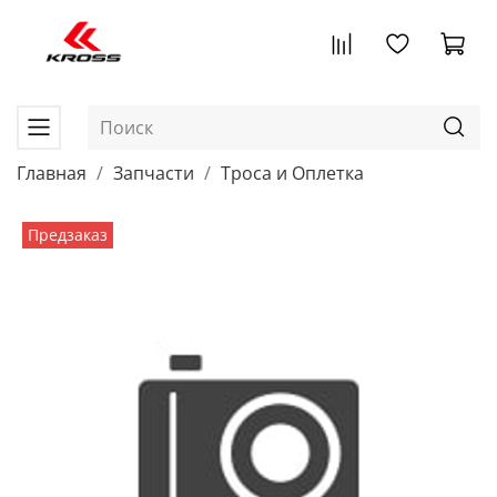
Главная
Запчасти
Троса и Оплетка
Предзаказ