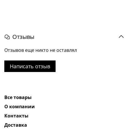
Отзывы
Отзывов еще никто не оставлял
Написать отзыв
Все товары
О компании
Контакты
Доставка