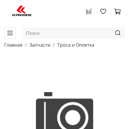
Главная
Запчасти
Троса и Оплетка