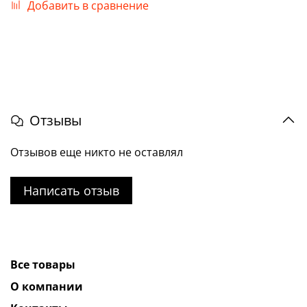
Добавить в сравнение
Отзывы
Отзывов еще никто не оставлял
Написать отзыв
Все товары
О компании