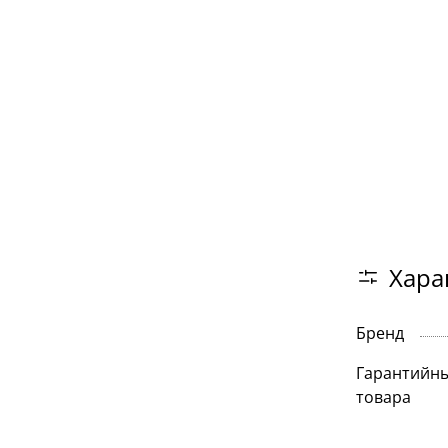
Хара
Бренд
Гарантийны
товара