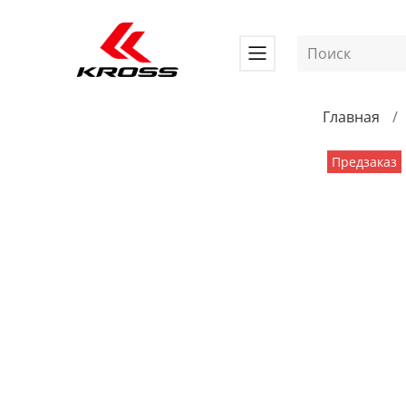
Главная
Предзаказ