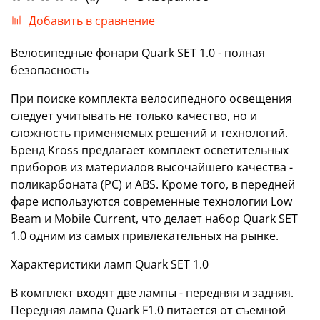
Добавить в сравнение
Велосипедные фонари Quark SET 1.0 - полная
безопасность
При поиске комплекта велосипедного освещения
следует учитывать не только качество, но и
сложность применяемых решений и технологий.
Бренд Kross предлагает комплект осветительных
приборов из материалов высочайшего качества -
поликарбоната (PC) и ABS. Кроме того, в передней
фаре используются современные технологии Low
Beam и Mobile Current, что делает набор Quark SET
1.0 одним из самых привлекательных на рынке.
Характеристики ламп Quark SET 1.0
В комплект входят две лампы - передняя и задняя.
Передняя лампа Quark F1.0 питается от съемной