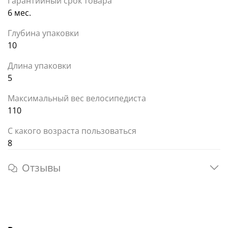
Гарантийный срок товара
6 мес.
Глубина упаковки
10
Длина упаковки
5
Максимальный вес велосипедиста
110
С какого возраста пользоваться
8
Отзывы