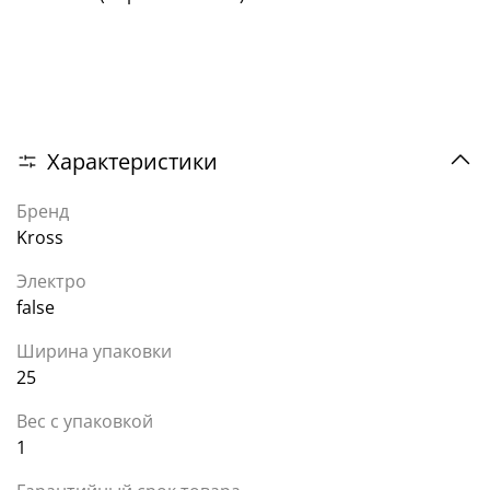
Характеристики
Бренд
Kross
Электро
false
Ширина упаковки
25
Вес с упаковкой
1