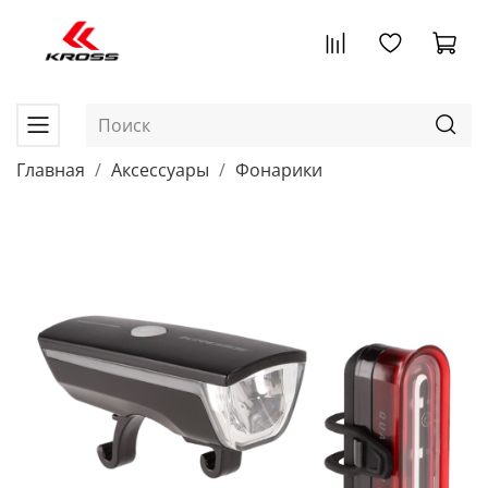
Главная
Аксессуары
Фонарики