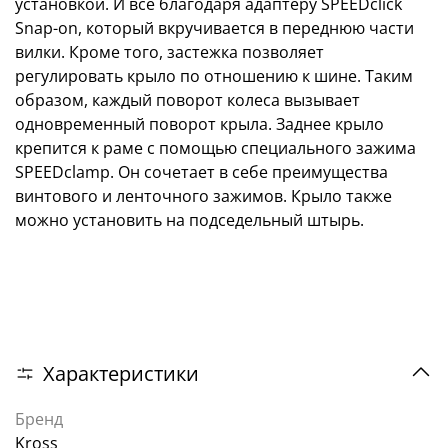
установкой. И все благодаря адаптеру SPEEDclick
Snap-on, который вкручивается в переднюю части
вилки. Кроме того, застежка позволяет
регулировать крыло по отношению к шине. Таким
образом, каждый поворот колеса вызывает
одновременный поворот крыла. Заднее крыло
крепится к раме с помощью специального зажима
SPEEDclamp. Он сочетает в себе преимущества
винтового и ленточного зажимов. Крыло также
можно установить на подседельный штырь.
Характеристики
Бренд
Kross