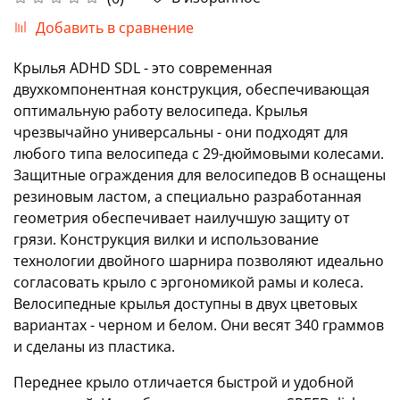
Добавить в сравнение
Крылья ADHD SDL - это современная
двухкомпонентная конструкция, обеспечивающая
оптимальную работу велосипеда. Крылья
чрезвычайно универсальны - они подходят для
любого типа велосипеда с 29-дюймовыми колесами.
Защитные ограждения для велосипедов B оснащены
резиновым ластом, а специально разработанная
геометрия обеспечивает наилучшую защиту от
грязи. Конструкция вилки и использование
технологии двойного шарнира позволяют идеально
согласовать крыло с эргономикой рамы и колеса.
Велосипедные крылья доступны в двух цветовых
вариантах - черном и белом. Они весят 340 граммов
и сделаны из пластика.
Переднее крыло отличается быстрой и удобной