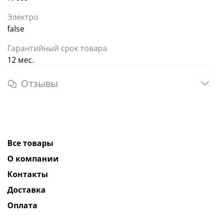
Электро
false
Гарантийный срок товара
12 мес.
Отзывы
Все товары
О компании
Контакты
Доставка
Оплата