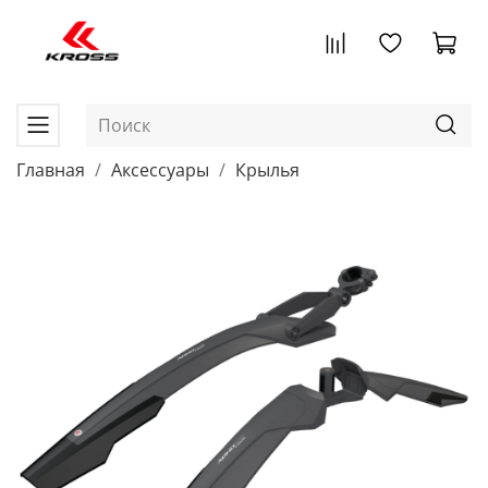
Главная
Аксессуары
Крылья