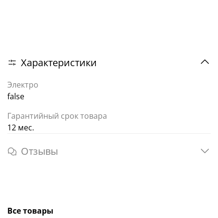
Характеристики
Электро
false
Гарантийный срок товара
12 мес.
Отзывы
Все товары