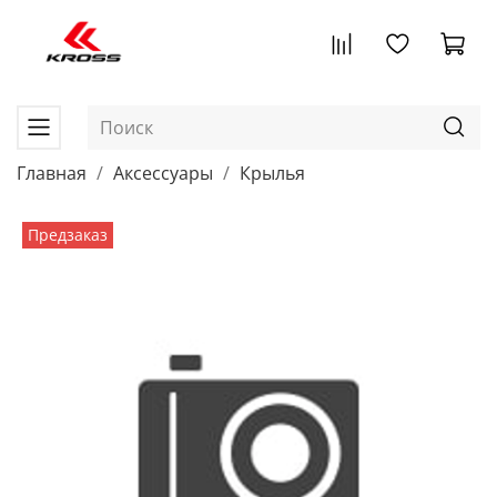
Главная
Аксессуары
Крылья
Предзаказ