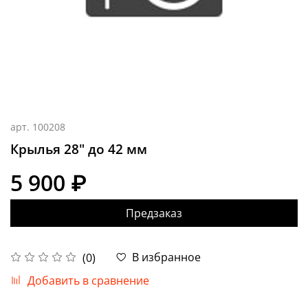
арт.
100208
Крылья 28" до 42 мм
5 900 ₽
Предзаказ
В избранное
(0)
Добавить в сравнение