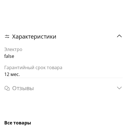
Характеристики
Электро
false
Гарантийный срок товара
12 мес.
Отзывы
Все товары