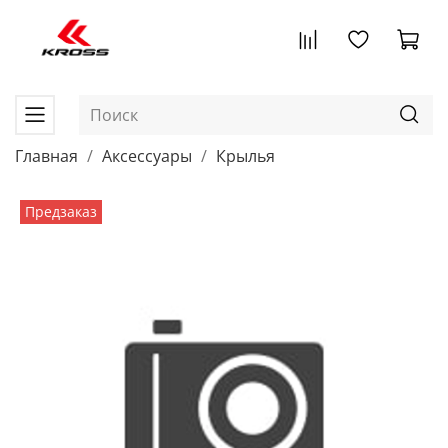
Главная
Аксессуары
Крылья
Предзаказ