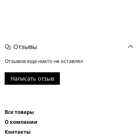
Отзывы
Отзывов еще никто не оставлял
Написать отзыв
Все товары
О компании
Контакты