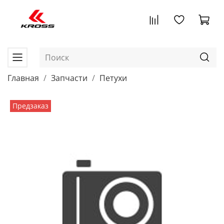
Главная
Запчасти
Петухи
Предзаказ