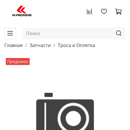
Главная
Запчасти
Троса и Оплетка
Предзаказ