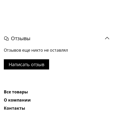
Отзывы
Отзывов еще никто не оставлял
Написать отзыв
Все товары
О компании
Контакты