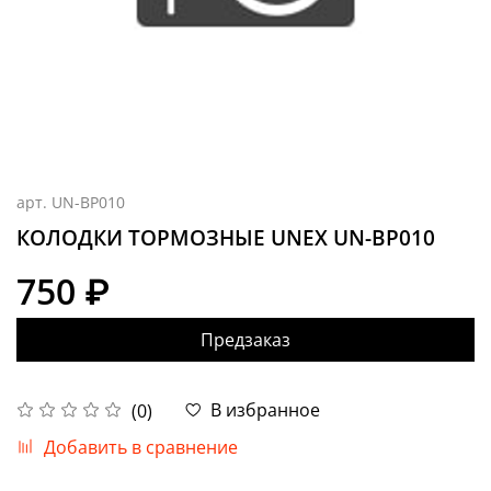
арт.
UN-BP010
КОЛОДКИ ТОРМОЗНЫЕ UNEX UN-BP010
750 ₽
Предзаказ
В избранное
(0)
Добавить в сравнение