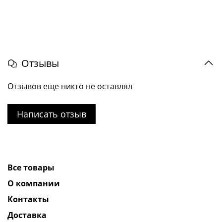
Отзывы
Отзывов еще никто не оставлял
Написать отзыв
Все товары
О компании
Контакты
Доставка