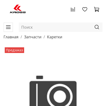
Главная
Запчасти
Каретки
Предзаказ