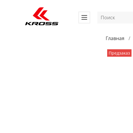
Главная
Предзаказ