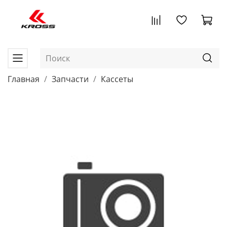
Главная
Запчасти
Кассеты