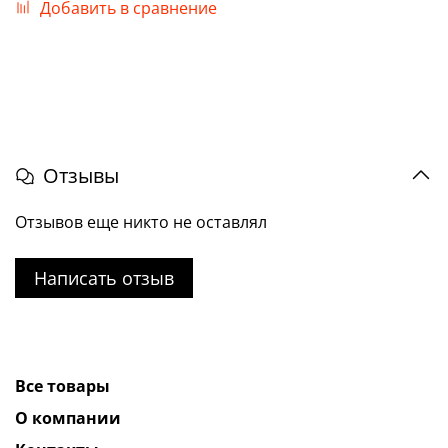
Добавить в сравнение
Отзывы
Отзывов еще никто не оставлял
Написать отзыв
Все товары
О компании