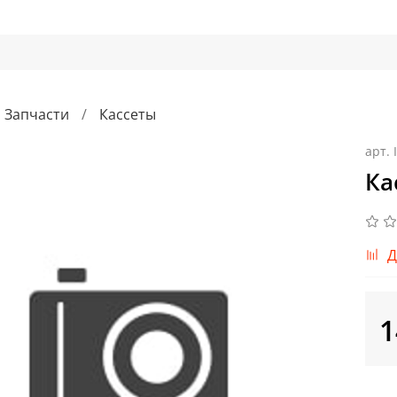
Запчасти
Кассеты
арт.
Ка
Д
1