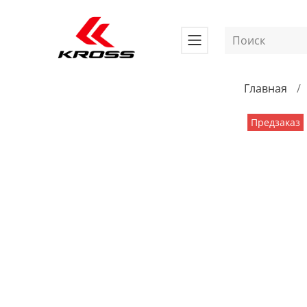
Главная
Предзаказ