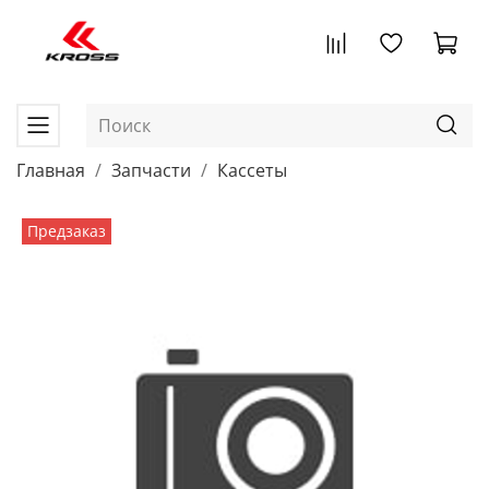
Главная
Запчасти
Кассеты
Предзаказ