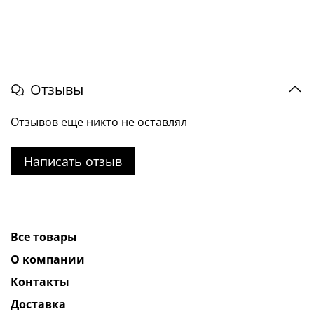
Отзывы
Отзывов еще никто не оставлял
Написать отзыв
Все товары
О компании
Контакты
Доставка