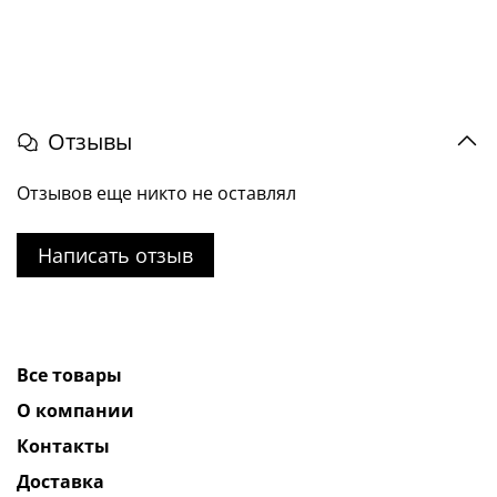
Отзывы
Отзывов еще никто не оставлял
Написать отзыв
Все товары
О компании
Контакты
Доставка