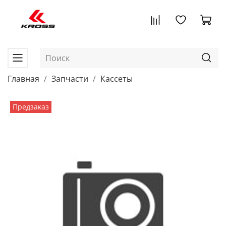
Главная
Запчасти
Кассеты
Предзаказ