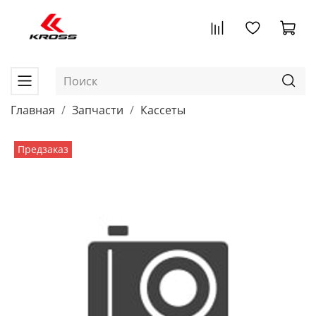
Главная
Запчасти
Кассеты
Предзаказ