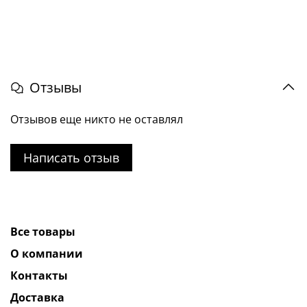
Отзывы
Отзывов еще никто не оставлял
Написать отзыв
Все товары
О компании
Контакты
Доставка