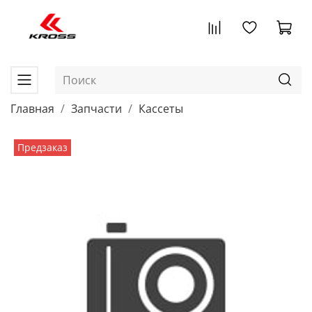
Главная
Запчасти
Кассеты
Предзаказ