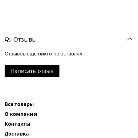
Отзывы
Отзывов еще никто не оставлял
Написать отзыв
Все товары
О компании
Контакты
Доставка