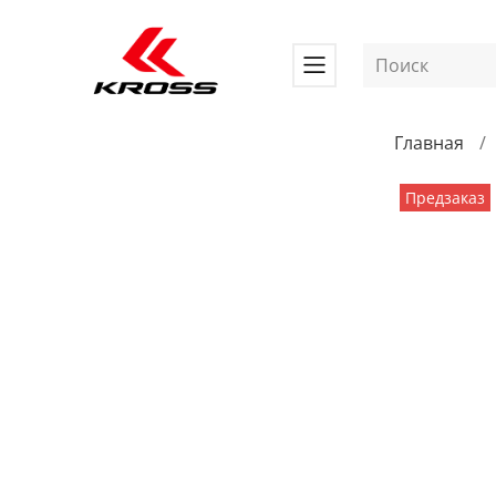
Главная
Предзаказ