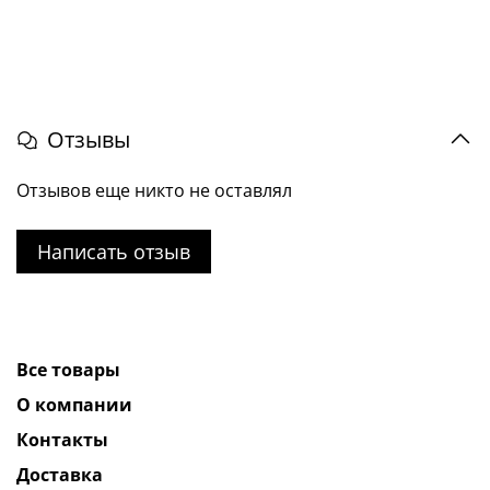
Отзывы
Отзывов еще никто не оставлял
Написать отзыв
Все товары
О компании
Контакты
Доставка