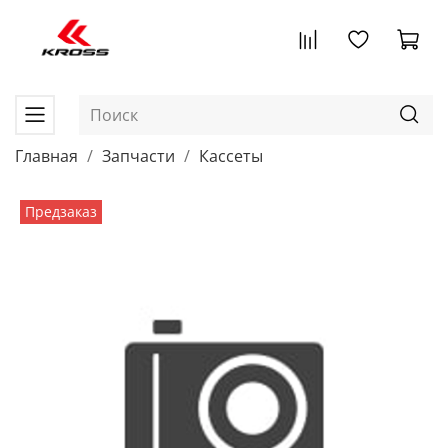
Главная
Запчасти
Кассеты
Предзаказ