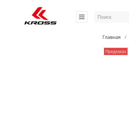
Главная
Предзаказ