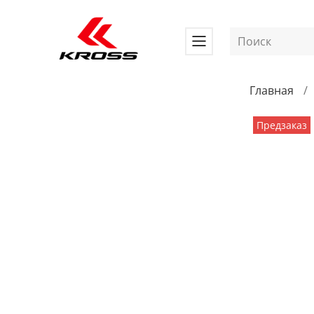
Главная
Предзаказ