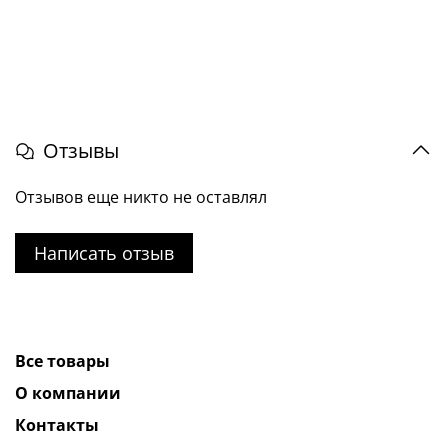
Отзывы
Отзывов еще никто не оставлял
Написать отзыв
Все товары
О компании
Контакты