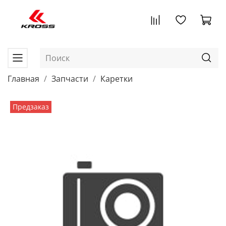
Главная
Запчасти
Каретки
Предзаказ