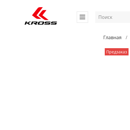
Главная
Предзаказ