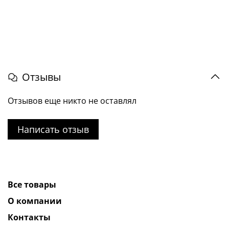
Отзывы
Отзывов еще никто не оставлял
Написать отзыв
Все товары
О компании
Контакты