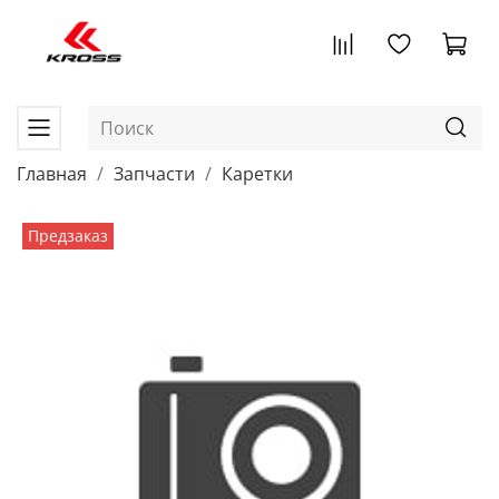
Главная
Запчасти
Каретки
Предзаказ