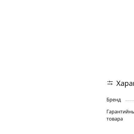
Хара
Бренд
Гарантийны
товара