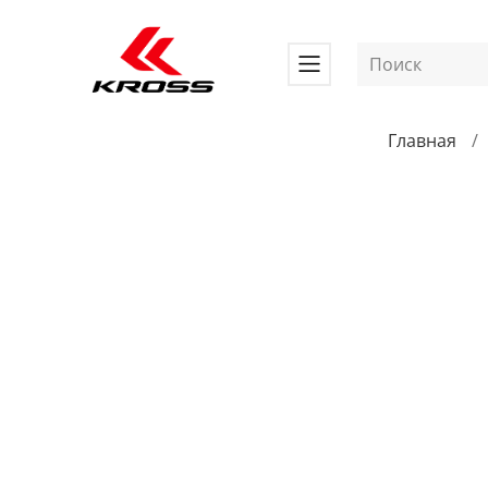
Главная