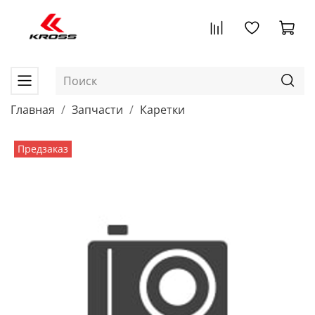
Главная
Запчасти
Каретки
Предзаказ