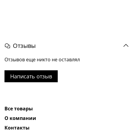
Отзывы
Отзывов еще никто не оставлял
Написать отзыв
Все товары
О компании
Контакты