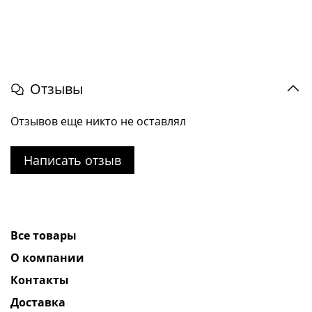
Отзывы
Отзывов еще никто не оставлял
Написать отзыв
Все товары
О компании
Контакты
Доставка