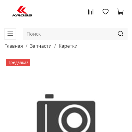
Главная
Запчасти
Каретки
Предзаказ