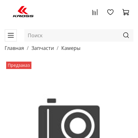
Главная
Запчасти
Камеры
Предзаказ