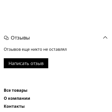
Отзывы
Отзывов еще никто не оставлял
Написать отзыв
Все товары
О компании
Контакты