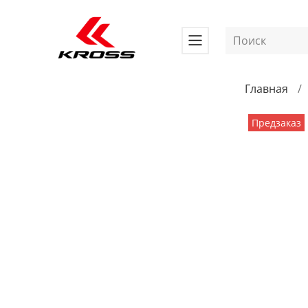
Главная
Предзаказ