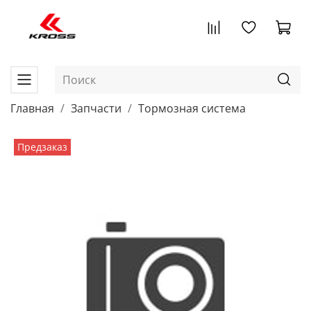
Главная
Запчасти
Тормозная система
Предзаказ