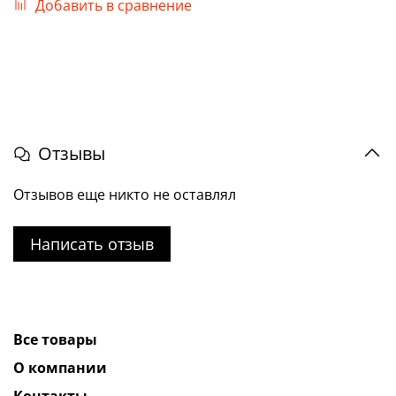
Добавить в сравнение
Отзывы
Отзывов еще никто не оставлял
Написать отзыв
Все товары
О компании
Контакты