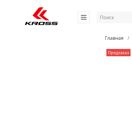
Главная
Предзаказ