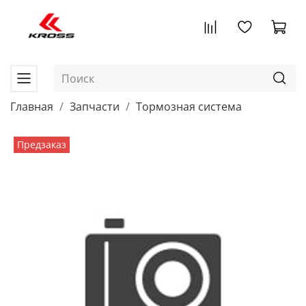
Главная
Запчасти
Тормозная система
Предзаказ