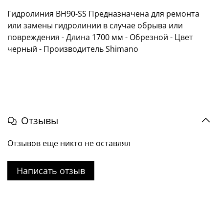
Гидролиния BH90-SS Предназначена для ремонта
или замены гидролинии в случае обрыва или
повреждения - Длина 1700 мм - Обрезной - Цвет
черный - Производитель Shimano
Отзывы
Отзывов еще никто не оставлял
Написать отзыв