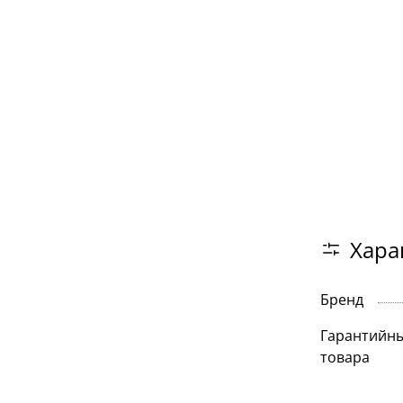
Хара
Бренд
Гарантийны
товара