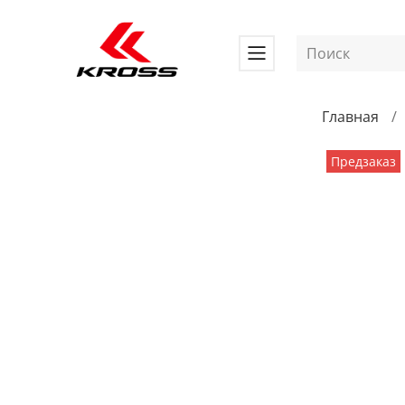
Главная
Предзаказ