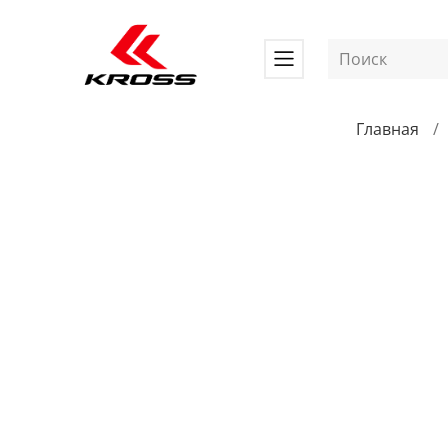
Главная