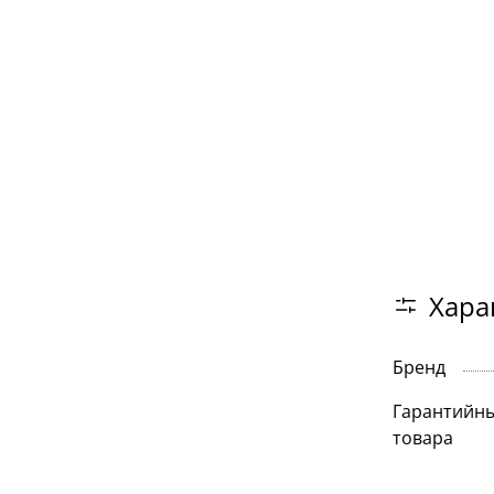
Хара
Бренд
Гарантийны
товара