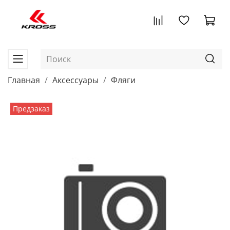
Главная
Аксессуары
Фляги
Предзаказ