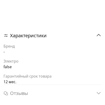
Характеристики
Бренд
-
Электро
false
Гарантийный срок товара
12 мес.
Отзывы