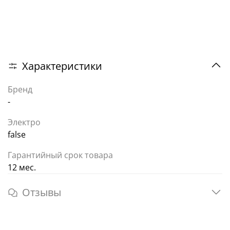
Характеристики
Бренд
-
Электро
false
Гарантийный срок товара
12 мес.
Отзывы