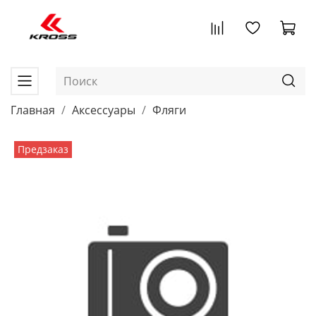
Главная
Аксессуары
Фляги
Предзаказ