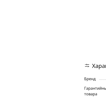
Хара
Бренд
Гарантийны
товара