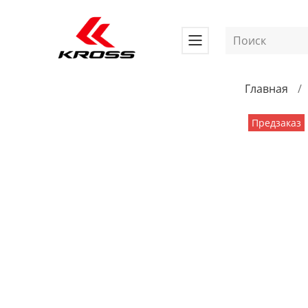
Главная
Предзаказ