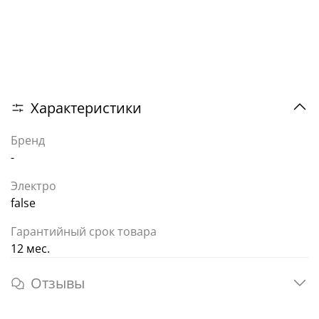
Характеристики
Бренд
-
Электро
false
Гарантийный срок товара
12 мес.
Отзывы