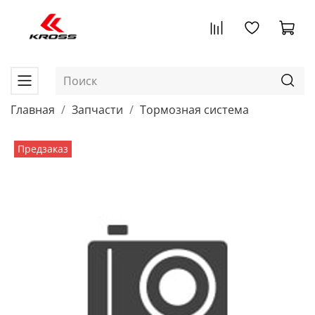
Главная
Запчасти
Тормозная система
Предзаказ