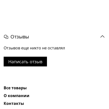
Отзывы
Отзывов еще никто не оставлял
Написать отзыв
Все товары
О компании
Контакты