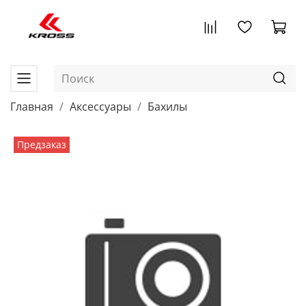
Главная
Аксессуары
Бахилы
Предзаказ