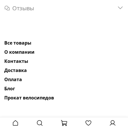
Отзывы
Все товары
О компании
Контакты
Доставка
Оплата
Блог
Прокат велосипедов