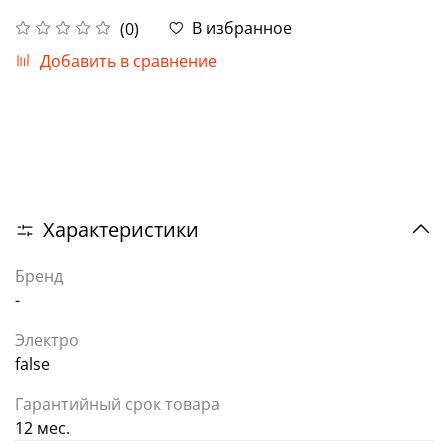
В избранное
(0)
Добавить в сравнение
Характеристики
Бренд
-
Электро
false
Гарантийный срок товара
12 мес.