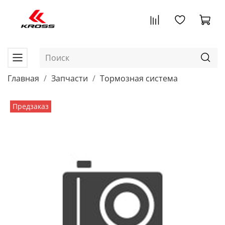
Главная
Запчасти
Тормозная система
Предзаказ