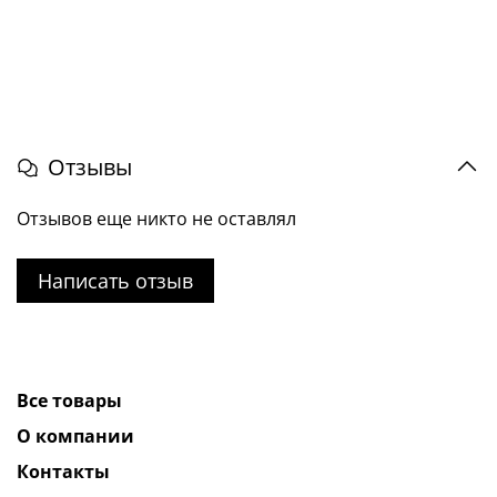
Отзывы
Отзывов еще никто не оставлял
Написать отзыв
Все товары
О компании
Контакты